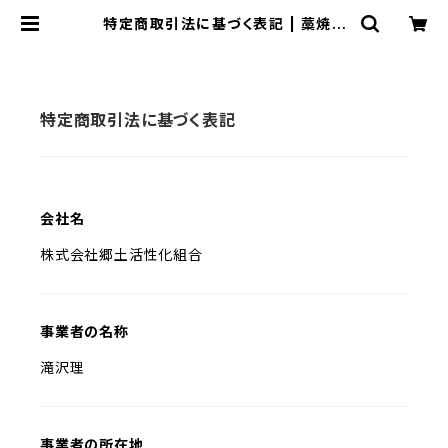
特定商取引法に基づく表記 | 藁焼き
ワールド
特定商取引法に基づく表記
会社名
株式会社郷土活性化組合
事業者の名称
滝沢理
事業者の所在地