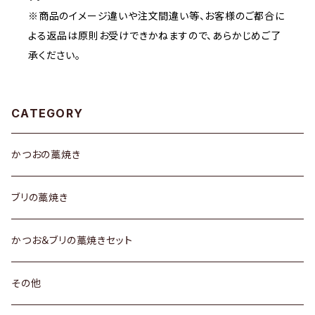
※商品のイメージ違いや注文間違い等、お客様のご都合に
よる返品は原則お受けできかねますので、あらかじめご了
承ください。
CATEGORY
かつおの藁焼き
ブリの藁焼き
かつお＆ブリの藁焼きセット
その他