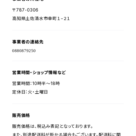
〒787-0306
高知県土佐清水市幸町１−２１
事業者の連絡先
営業時間・ショップ情報など
営業時間：​10時半～18時
定休日：火・土曜日
販売価格
販売価格は、税込み表記となっております。
また、別途配送料が掛かる場合もございます。配送料に関