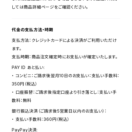
しては商品詳細ページをご確認ください。
代金の支払方法・時期
支払方法：クレジットカードによる決済がご利用いただけ
ます。
支払時期：商品注文確定時にお支払いが確定いたします。
PAY ID あと払い:
・ コンビニ：ご請求後翌月10日のお支払い：支払い手数料：
350円（税込）
・ 口座振替：ご請求後指定口座より引き落とし：支払い手
数料：無料
銀行振込決済（ご請求後5営業日以内のお支払い）：
・ 支払い手数料：360円（税込）
PayPay決済: