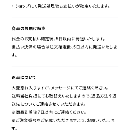
・ ショップにて発送処理後お支払いが確定いたします。
商品のお届け時期
代金のお支払い確定後、5日以内に発送いたします。
後払い決済の場合は注文確定後、5日以内に発送いたしま
す。
返品について
大変恐れ入りますが、メッセージにてご連絡ください。
送料当社負担にてお取替えいたしますので、返品方法や返
送先についてご連絡させていただきます。
※商品到着後7日以内にご連絡ください。
※ご注文番号をご記載いただきますよう、お願いいたしま
す。