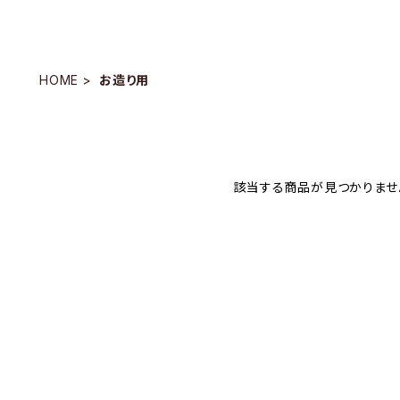
HOME
お造り用
該当する商品が見つかりませ