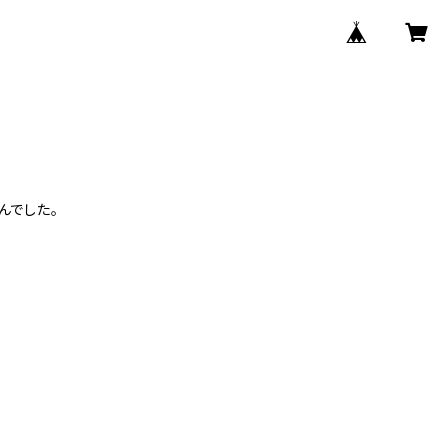
んでした。