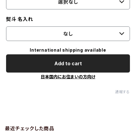
選択なし
熨斗 名入れ
なし
International shipping available
Add to cart
日本国内にお住まいの方向け
通報する
最近チェックした商品