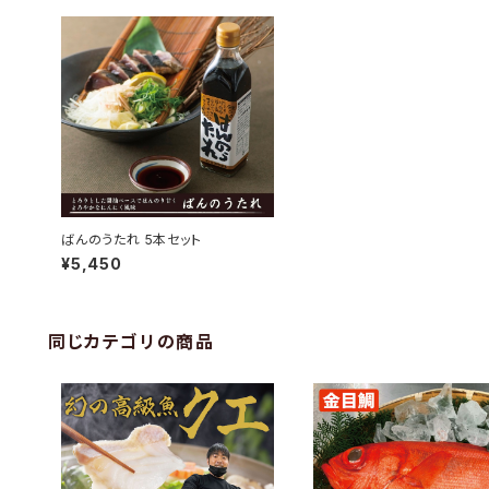
ばんのうたれ 5本セット
¥5,450
同じカテゴリの商品