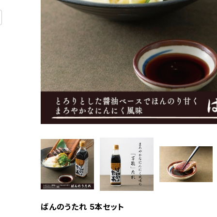
ばんのうたれ 5本セット