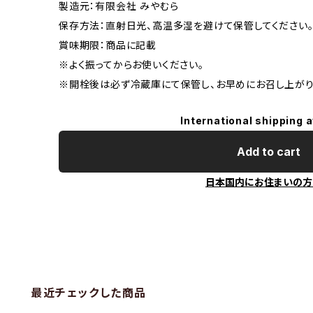
製造元：有限会社 みやむら
保存方法：直射日光、高温多湿を避けて保管してください
賞味期限：商品に記載
※よく振ってからお使いください。
※開栓後は必ず冷蔵庫にて保管し、お早めにお召し上がり
International shipping a
Add to cart
日本国内にお住まいの方
最近チェックした商品