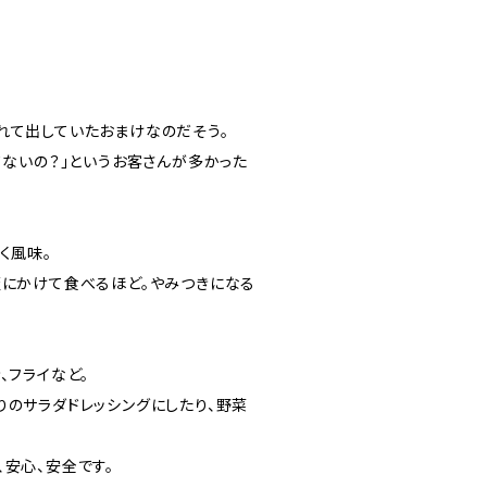
れて出していたおまけなのだそう。
てないの？」というお客さんが多かった
く風味。
飯にかけて食べるほど。やみつきになる
、フライなど。
のサラダドレッシングにしたり、野菜
安心、安全です。