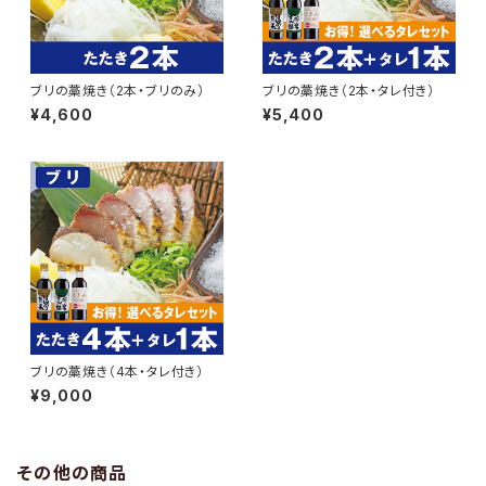
ブリの藁焼き（2本・ブリのみ）
ブリの藁焼き（2本・タレ付き）
¥4,600
¥5,400
ブリの藁焼き（4本・タレ付き）
¥9,000
その他の商品