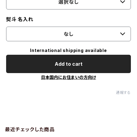
選択なし
熨斗 名入れ
なし
International shipping available
Add to cart
日本国内にお住まいの方向け
通報する
最近チェックした商品