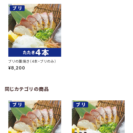
ブリの藁焼き（4本・ブリのみ）
¥8,200
同じカテゴリの商品